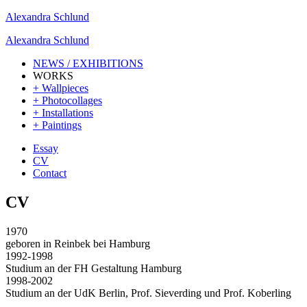
Alexandra Schlund
Alexandra Schlund
NEWS / EXHIBITIONS
WORKS
+ Wallpieces
+ Photocollages
+ Installations
+ Paintings
Essay
CV
Contact
CV
1970
geboren in Reinbek bei Hamburg
1992-1998
Studium an der FH Gestaltung Hamburg
1998-2002
Studium an der UdK Berlin, Prof. Sieverding und Prof. Koberling